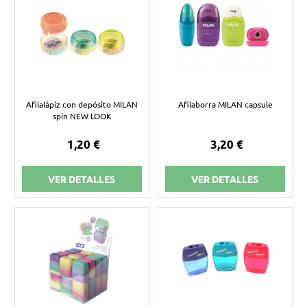
Afilalápiz con depósito MILAN
Afilaborra MILAN capsule
spin NEW LOOK
1,20 €
3,20 €
VER DETALLES
VER DETALLES