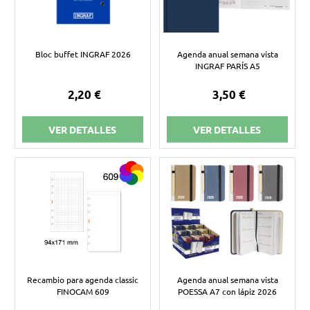
Bloc buffet INGRAF 2026
Agenda anual semana vista
INGRAF PARÍS A5
2,20 €
3,50 €
VER DETALLES
VER DETALLES
Recambio para agenda classic
Agenda anual semana vista
FINOCAM 609
POESSA A7 con lápiz 2026