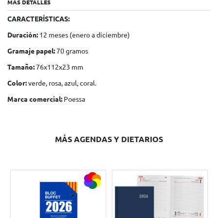
MÁS DETALLES
CARACTERÍSTICAS:
Duración:
12 meses (enero a diciembre)
Gramaje papel:
70 gramos
Tamaño:
76x112x23 mm
Color:
verde, rosa, azul, coral.
Marca comercial:
Poessa
MÁS AGENDAS Y DIETARIOS