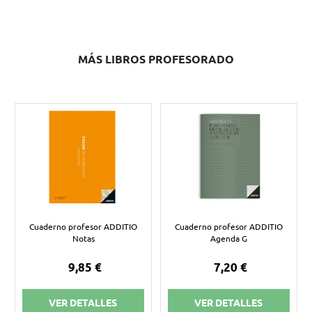
MÁS LIBROS PROFESORADO
Cuaderno profesor ADDITIO
Cuaderno profesor ADDITIO
Notas
Agenda G
9,85 €
7,20 €
VER DETALLES
VER DETALLES