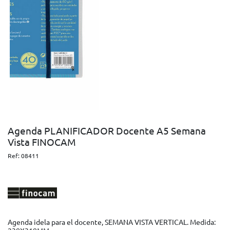
Agenda PLANIFICADOR Docente A5 Semana
Vista FINOCAM
Ref:
08411
Agenda idela para el docente, SEMANA VISTA VERTICAL. Medida: