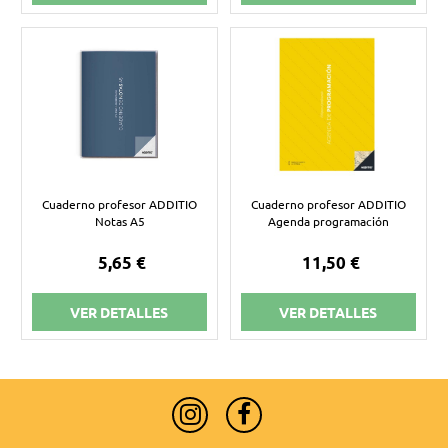
Cuaderno profesor ADDITIO
Cuaderno profesor ADDITIO
Notas A5
Agenda programación
5,65 €
11,50 €
VER DETALLES
VER DETALLES