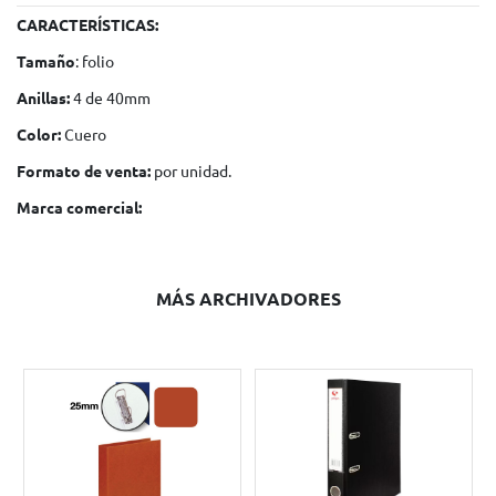
CARACTERÍSTICAS:
Tamaño
: folio
Anillas:
4 de 40mm
Color:
Cuero
Formato de venta:
por unidad.
Marca comercial:
MÁS ARCHIVADORES