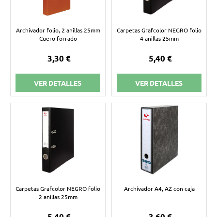
Archivador folio, 2 anillas 25mm
Carpetas Grafcolor NEGRO folio
Cuero forrado
4 anillas 25mm
3,30 €
5,40 €
VER DETALLES
VER DETALLES
Carpetas Grafcolor NEGRO folio
Archivador A4, AZ con caja
2 anillas 25mm
5,40 €
3,60 €