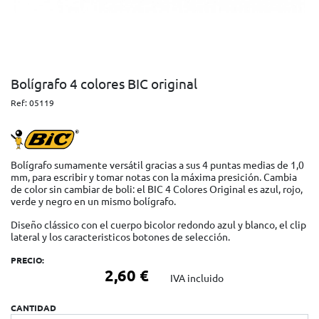
Bolígrafo 4 colores BIC original
Ref:
05119
Bolígrafo sumamente versátil gracias a sus 4 puntas medias de 1,0
mm, para escribir y tomar notas con la máxima presición. Cambia
de color sin cambiar de boli: el BIC 4 Colores Original es azul, rojo,
verde y negro en un mismo bolígrafo.
Diseño clássico con el cuerpo bicolor redondo azul y blanco, el clip
lateral y los caracteristicos botones de selección.
PRECIO:
2,60 €
IVA incluido
CANTIDAD