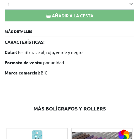
1
AÑADIR A LA CESTA
MÁS DETALLES
CARACTERÍSTICAS:
Color:
Escritura azul, rojo, verde y negro
Formato de venta:
por unidad
Marca comercial:
BIC
MÁS BOLÍGRAFOS Y ROLLERS