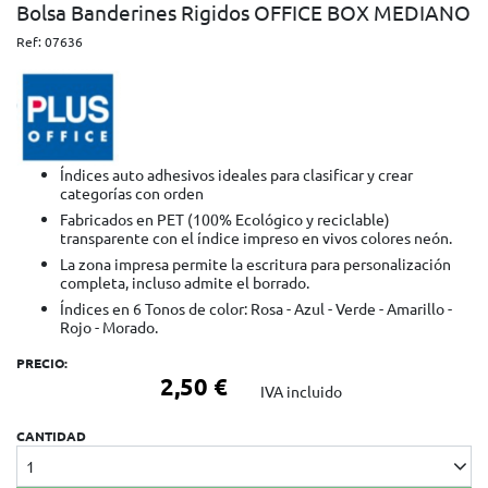
Bolsa Banderines Rigidos OFFICE BOX MEDIANO
Ref:
07636
Índices auto adhesivos ideales para clasificar y crear
categorías con orden
Fabricados en PET (100% Ecológico y reciclable)
transparente con el índice impreso en vivos colores neón.
La zona impresa permite la escritura para personalización
completa, incluso admite el borrado.
Índices en 6 Tonos de color: Rosa - Azul - Verde - Amarillo -