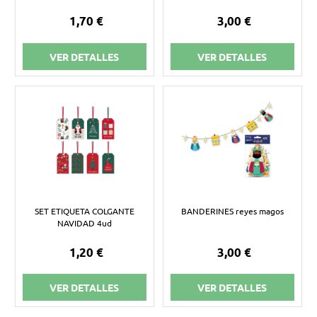
1,70 €
3,00 €
VER DETALLES
VER DETALLES
SET ETIQUETA COLGANTE
BANDERINES reyes magos
NAVIDAD 4ud
1,20 €
3,00 €
VER DETALLES
VER DETALLES