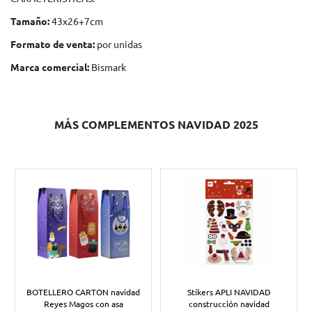
Tamaño:
43x26+7cm
Formato de venta:
por unidas
Marca comercial:
Bismark
MÁS COMPLEMENTOS NAVIDAD 2025
BOTELLERO CARTON navidad
Stikers APLI NAVIDAD
Reyes Magos con asa
construcción navidad