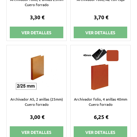
Cuero forrado
3,30 €
3,70 €
VER DETALLES
VER DETALLES
Archivador A5, 2 anillas (25mm)
Archivador folio, 4 anillas 40mm
Cuero forrado
Cuero forrado
3,00 €
6,25 €
VER DETALLES
VER DETALLES