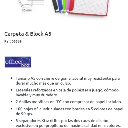
Carpeta & Block A5
Ref:
08369
Tamaño A5 con cierre de goma lateral muy resistente para
durar mucho más que un curso.
Laterales reforzados en tela de poliéster a juego, cómodo,
lavable y muy duradero.
2 Anillas metálicas en "D" con compresor de papel incluido.
100 hojas A5 cuadriculadas con bordes en 5 colores de papel
de 90 grs.
5 separadores Xtra útiles por las dos caras de diseño
exclusivo en polipropileno de máxima calidad en 5 colores.