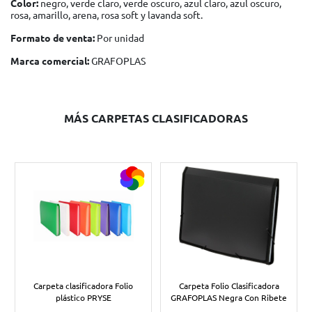
Color:
negro, verde claro, verde oscuro, azul claro, azul oscuro,
rosa, amarillo, arena, rosa soft y lavanda soft.
Formato de venta:
Por unidad
Marca comercial:
GRAFOPLAS
MÁS CARPETAS CLASIFICADORAS
Carpeta clasificadora Folio
Carpeta Folio Clasificadora
plástico PRYSE
GRAFOPLAS Negra Con Ribete