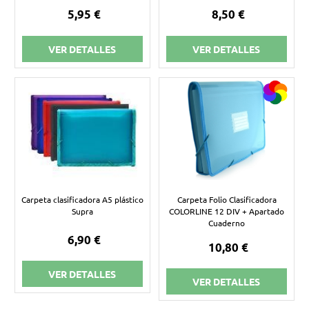
5,95 €
8,50 €
VER DETALLES
VER DETALLES
Carpeta clasificadora A5 plástico
Carpeta Folio Clasificadora
Supra
COLORLINE 12 DIV + Apartado
Cuaderno
6,90 €
10,80 €
VER DETALLES
VER DETALLES