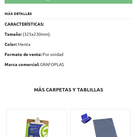
MÁS DETALLES
CARACTERÍSTICAS:
Tamaño:
(325x230mm).
Color:
Menta
Formato de venta:
Por unidad
Marca comercial:
GRAFOPLAS
MÁS CARPETAS Y TABLILLAS