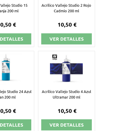
Vallejo Studio 15
Acrílico Vallejo Studio 2 Rojo
anja 200 ml
Cadmio 200 ml
0,50 €
10,50 €
 DETALLES
VER DETALLES
llejo Studio 24 Azul
Acrílico Vallejo Studio 4 Azul
an 200 ml
Ultramar 200 ml
0,50 €
10,50 €
 DETALLES
VER DETALLES