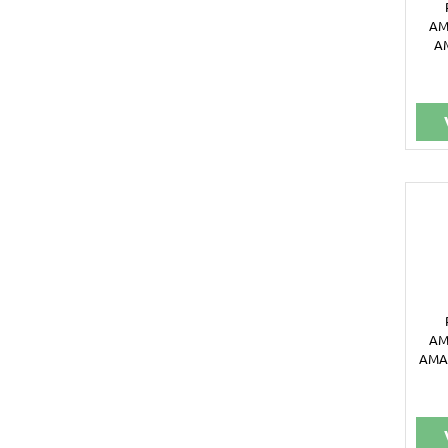
AM
A
AM
AMA