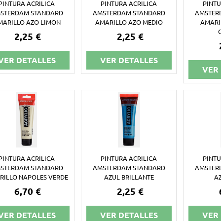
PINTURA ACRILICA
PINTURA ACRILICA
PINTU
STERDAM STANDARD
AMSTERDAM STANDARD
AMSTER
MARILLO AZO LIMON
AMARILLO AZO MEDIO
AMARI
2,25 €
2,25 €
VER DETALLES
VER DETALLES
VER
PINTURA ACRILICA
PINTURA ACRILICA
PINTU
STERDAM STANDARD
AMSTERDAM STANDARD
AMSTER
RILLO NAPOLES VERDE
AZUL BRILLANTE
A
6,70 €
2,25 €
VER DETALLES
VER DETALLES
VER