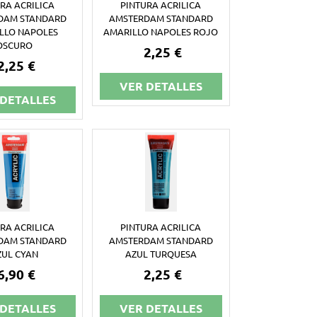
RA ACRILICA
PINTURA ACRILICA
DAM STANDARD
AMSTERDAM STANDARD
LLO NAPOLES
AMARILLO NAPOLES ROJO
OSCURO
2,25 €
2,25 €
VER DETALLES
 DETALLES
RA ACRILICA
PINTURA ACRILICA
DAM STANDARD
AMSTERDAM STANDARD
ZUL CYAN
AZUL TURQUESA
6,90 €
2,25 €
 DETALLES
VER DETALLES