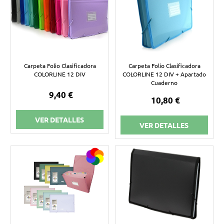
Carpeta Folio Clasificadora
Carpeta Folio Clasificadora
COLORLINE 12 DIV
COLORLINE 12 DIV + Apartado
Cuaderno
9,40 €
10,80 €
VER DETALLES
VER DETALLES