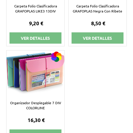
Carpeta Folio Clasificadora
Carpeta Folio Clasificadora
GRAFOPLAS LIKE3 13DIV
GRAFOPLAS Negra Con Ribete
9,20 €
8,50 €
VER DETALLES
VER DETALLES
Organizador Desplegable 7 DIV
COLORLINE
16,30 €