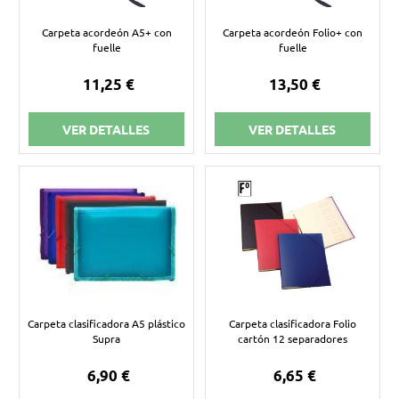
Carpeta acordeón A5+ con
Carpeta acordeón Folio+ con
fuelle
fuelle
11,25 €
13,50 €
VER DETALLES
VER DETALLES
Carpeta clasificadora A5 plástico
Carpeta clasificadora Folio
Supra
cartón 12 separadores
6,90 €
6,65 €