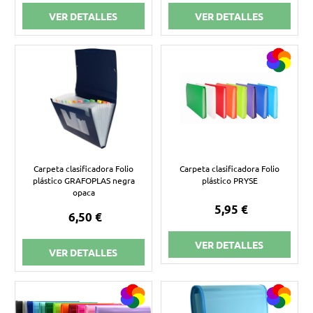
VER DETALLES
VER DETALLES
Carpeta clasificadora Folio
Carpeta clasificadora Folio
plástico GRAFOPLAS negra
plástico PRYSE
opaca
5,95 €
6,50 €
VER DETALLES
VER DETALLES