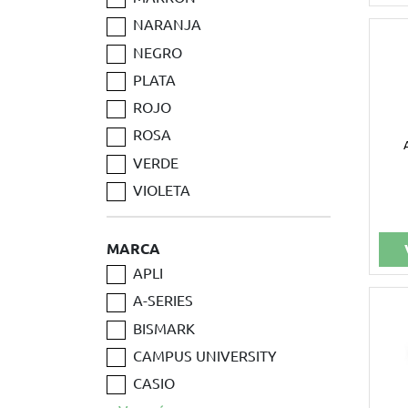
NARANJA
NEGRO
PLATA
ROJO
ROSA
VERDE
VIOLETA
MARCA
APLI
A-SERIES
BISMARK
CAMPUS UNIVERSITY
CASIO