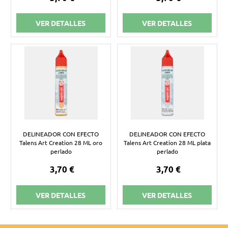
VER DETALLES
VER DETALLES
DELINEADOR CON EFECTO
DELINEADOR CON EFECTO
Talens Art Creation 28 ML oro
Talens Art Creation 28 ML plata
perlado
perlado
3,70 €
3,70 €
VER DETALLES
VER DETALLES