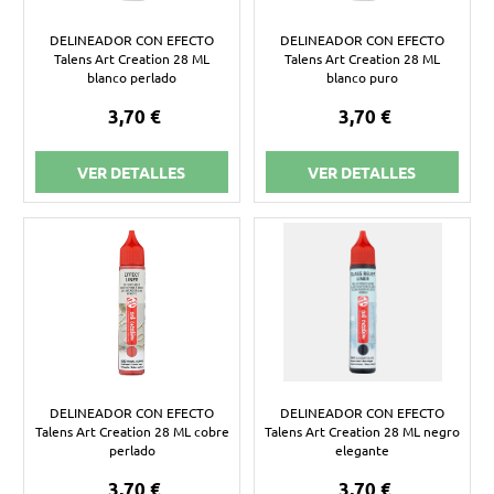
DELINEADOR CON EFECTO
DELINEADOR CON EFECTO
Talens Art Creation 28 ML
Talens Art Creation 28 ML
blanco perlado
blanco puro
3,70 €
3,70 €
VER DETALLES
VER DETALLES
DELINEADOR CON EFECTO
DELINEADOR CON EFECTO
Talens Art Creation 28 ML cobre
Talens Art Creation 28 ML negro
perlado
elegante
3,70 €
3,70 €