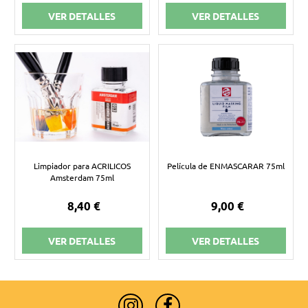
VER DETALLES
VER DETALLES
Limpiador para ACRILICOS
Película de ENMASCARAR 75ml
Amsterdam 75ml
8,40 €
9,00 €
VER DETALLES
VER DETALLES