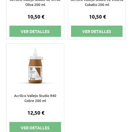
Oliva 200 ml
Cobalto 200 ml
10,50 €
10,50 €
VER DETALLES
VER DETALLES
Acrílico Vallejo Studio 940
Cobre 200 ml
12,50 €
VER DETALLES