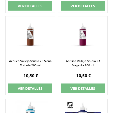
VER DETALLES
VER DETALLES
Acrílico Vallejo Studio 20 Siena
Acrílico Vallejo Studio 23
Tostada 200 ml
Magenta 200 ml
10,50 €
10,50 €
VER DETALLES
VER DETALLES