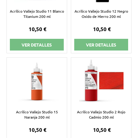
Acrílico Vallejo Studio 11 Blanco
Acrílico Vallejo Studio 12 Negro
Titanium 200 ml
Oxido de Hierro 200 ml
10,50 €
10,50 €
VER DETALLES
VER DETALLES
Acrílico Vallejo Studio 15
Acrílico Vallejo Studio 2 Rojo
Naranja 200 ml
Cadmio 200 ml
10,50 €
10,50 €