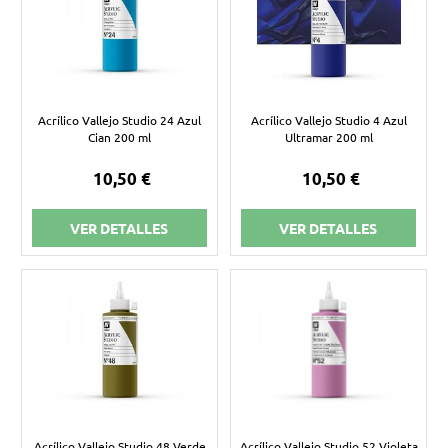
Acrílico Vallejo Studio 24 Azul
Acrílico Vallejo Studio 4 Azul
Cian 200 ml
Ultramar 200 ml
10,50 €
10,50 €
VER DETALLES
VER DETALLES
Acrílico Vallejo Studio 48 Verde
Acrílico Vallejo Studio 52 Violeta