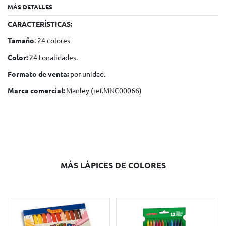
MÁS DETALLES
CARACTERÍSTICAS:
Tamaño
: 24 colores
Color:
24 tonalidades.
Formato de venta:
por unidad.
Marca comercial:
Manley (ref.MNC00066)
MÁS LÁPICES DE COLORES