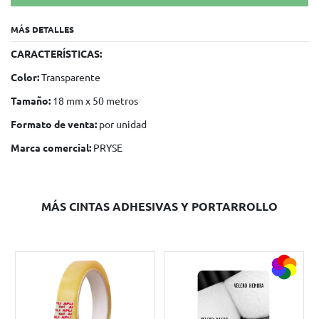
MÁS DETALLES
CARACTERÍSTICAS:
Color:
Transparente
Tamaño:
18 mm x 50 metros
Formato de venta:
por unidad
Marca comercial:
PRYSE
MÁS CINTAS ADHESIVAS Y PORTARROLLO