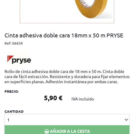
Cinta adhesiva doble cara 18mm x 50 m PRYSE
Ref:
06659
Rollo de cinta adhesiva doble cara de 18 mm x 50 m. Cinta doble
cara de fácil extracción. Resistente y duradera para fijar elementos
en superficies planas. Adhesión instantánea por ambas caras.
PRECIO:
5,90 €
IVA incluido
CANTIDAD
1
AÑADIR A LA CESTA