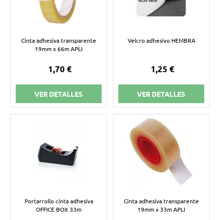
Cinta adhesiva transparente
Velcro adhesivo HEMBRA
19mm x 66m APLI
1,70 €
1,25 €
VER DETALLES
VER DETALLES
Portarrollo cinta adhesiva
Cinta adhesiva transparente
OFFICE BOX 33m
19mm x 33m APLI