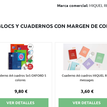
Marca comercial:
MIQUEL R
BLOCS Y CUADERNOS CON MARGEN DE CO
derno A4 cuadros 5x5 OXFORD 5
Cuaderno A6 cuadros MIQUEL R
colores
messages
9,80 €
3,60 €
VER DETALLES
VER DETALLES