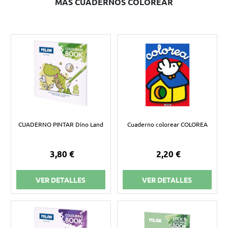
MÁS CUADERNOS COLOREAR
CUADERNO PINTAR Dino Land
Cuaderno colorear COLOREA
3,80 €
2,20 €
VER DETALLES
VER DETALLES