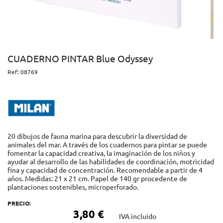
CUADERNO PINTAR Blue Odyssey
Ref:
08769
20 dibujos de fauna marina para descubrir la diversidad de
animales del mar. A través de los cuadernos para pintar se puede
fomentar la capacidad creativa, la imaginación de los niños y
ayudar al desarrollo de las habilidades de coordinación, motricidad
fina y capacidad de concentración. Recomendable a partir de 4
años. Medidas: 21 x 21 cm. Papel de 140 gr procedente de
plantaciones sostenibles, microperforado.
PRECIO:
3,80 €
IVA incluido