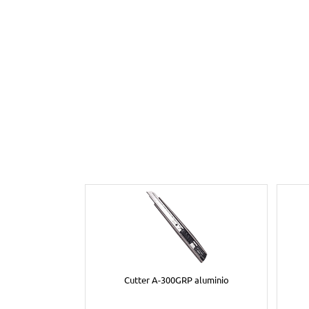
Cutter A-300GRP aluminio