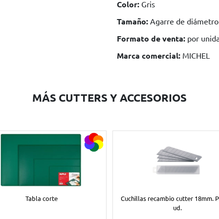
Color:
Gris
Tamaño:
Agarre de diámetro
Formato de venta:
por unid
Marca comercial:
MICHEL
MÁS CUTTERS Y ACCESORIOS
Tabla corte
Cuchillas recambio cutter 18mm. P
ud.