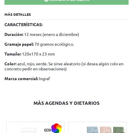
MÁS DETALLES
CARACTERÍSTICAS:
Duración:
12 meses (enero a diciembre)
Gramaje papel:
70 gramos ecológico.
Tamaño:
120x170 x 23 mm
Color:
azul, rojo, verde. Se sirve aleatorio (si desea algún colo en
concreto pedir en observaciones)
Marca comercial:
Ingraf
MÁS AGENDAS Y DIETARIOS