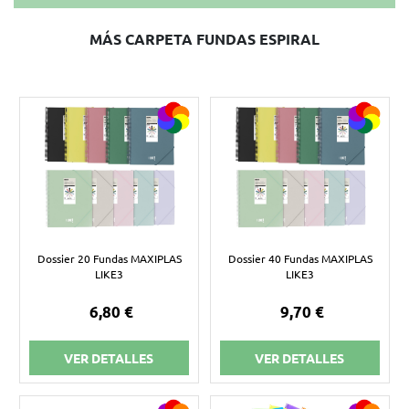
MÁS CARPETA FUNDAS ESPIRAL
Dossier 20 Fundas MAXIPLAS
Dossier 40 Fundas MAXIPLAS
LIKE3
LIKE3
6,80 €
9,70 €
VER DETALLES
VER DETALLES