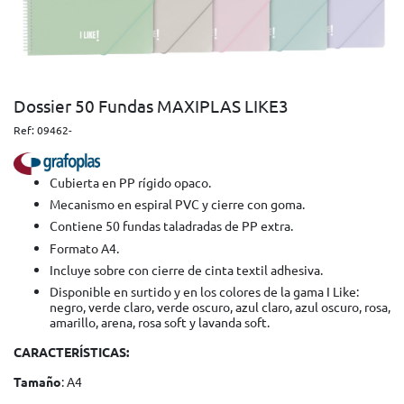
Dossier 50 Fundas MAXIPLAS LIKE3
Ref:
09462-
Cubierta en PP rígido opaco.
Mecanismo en espiral PVC y cierre con goma.
Contiene 50 fundas taladradas de PP extra.
Formato A4.
Incluye sobre con cierre de cinta textil adhesiva.
Disponible en surtido y en los colores de la gama I Like:
negro, verde claro, verde oscuro, azul claro, azul oscuro, rosa,
amarillo, arena, rosa soft y lavanda soft.
CARACTERÍSTICAS:
Tamaño
: A4