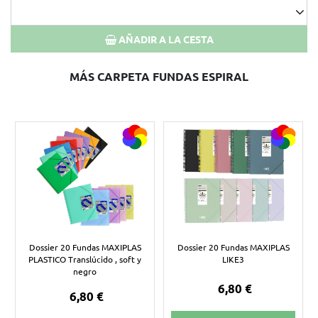
AÑADIR A LA CESTA
MÁS CARPETA FUNDAS ESPIRAL
Dossier 20 Fundas MAXIPLAS
Dossier 20 Fundas MAXIPLAS
PLASTICO Translúcido , soft y
LIKE3
negro
6,80 €
6,80 €