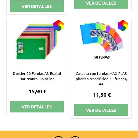
VER DETALLES
VER DETALLES
Dossier 20 Fundas A3 Espiral
Carpeta con fundas MAXIPLAS
Horitzontal Colorline
plástico translúcido 50 fundas,
A4
15,90 €
11,50 €
VER DETALLES
VER DETALLES