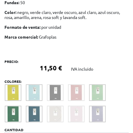
Fundas:
50
Color:
negro, verde claro, verde oscuro, azul claro, azul oscuro,
rosa, amarillo, arena, rosa soft y lavanda soft.
Formato de venta:
por unidad
Marca comercial:
Grafoplas
PRECIO:
11,50 €
IVA incluido
COLORES:
CANTIDAD