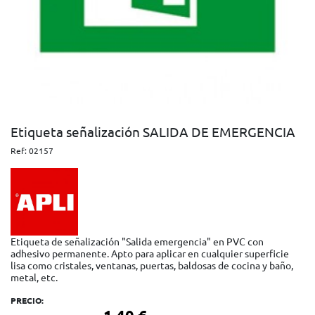
Etiqueta señalización SALIDA DE EMERGENCIA
Ref:
02157
Etiqueta de señalización "Salida emergencia" en PVC con
adhesivo permanente. Apto para aplicar en cualquier superficie
lisa como cristales, ventanas, puertas, baldosas de cocina y baño,
metal, etc.
PRECIO: