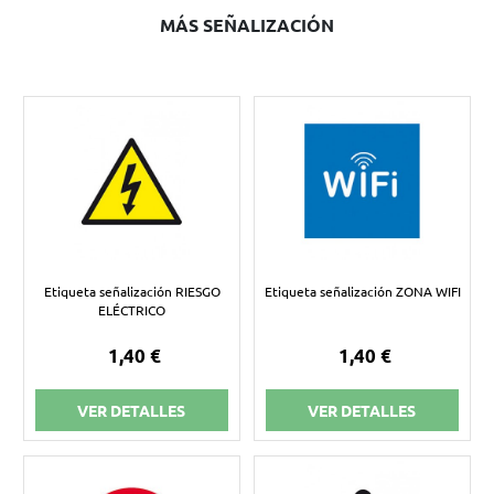
MÁS SEÑALIZACIÓN
Etiqueta señalización RIESGO
Etiqueta señalización ZONA WIFI
ELÉCTRICO
1,40 €
1,40 €
VER DETALLES
VER DETALLES