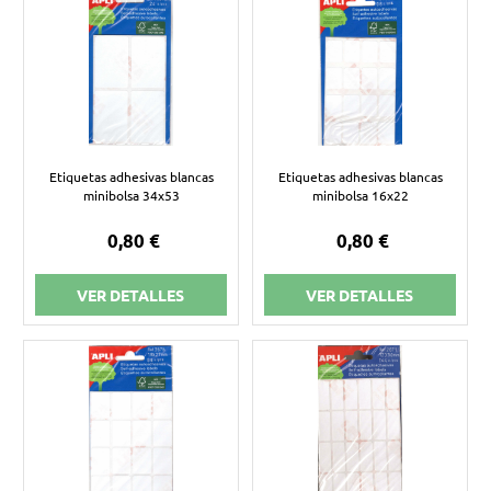
Etiquetas adhesivas blancas
Etiquetas adhesivas blancas
minibolsa 34x53
minibolsa 16x22
0,80 €
0,80 €
VER DETALLES
VER DETALLES