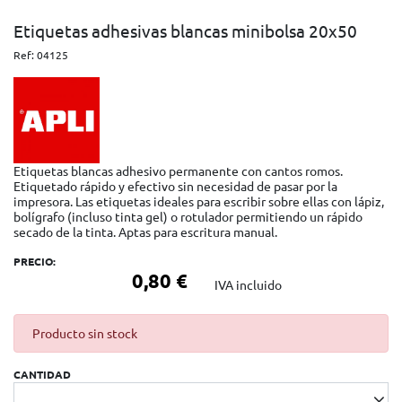
Etiquetas adhesivas blancas minibolsa 20x50
Ref:
04125
Etiquetas blancas adhesivo permanente con cantos romos.
Etiquetado rápido y efectivo sin necesidad de pasar por la
impresora. Las etiquetas ideales para escribir sobre ellas con lápiz,
bolígrafo (incluso tinta gel) o rotulador permitiendo un rápido
secado de la tinta. Aptas para escritura manual.
PRECIO:
0,80 €
IVA incluido
Producto sin stock
CANTIDAD