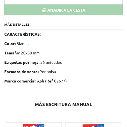
AÑADIR A LA CESTA
MÁS DETALLES
CARACTERÍSTICAS:
Color:
Blanco
Tamaño:
20x50 mm
Etiquetas por hoja:
36 unidades
Formato de venta:
Por bolsa
Marca comercial:
Apli (Ref. 02677)
MÁS ESCRITURA MANUAL