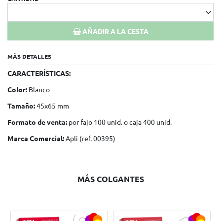
AÑADIR A LA CESTA
MÁS DETALLES
CARACTERÍSTICAS:
Color:
Blanco
Tamaño:
45x65 mm
Formato de venta:
por fajo 100 unid. o caja 400 unid.
Marca Comercial:
Apli (ref. 00395)
MÁS COLGANTES