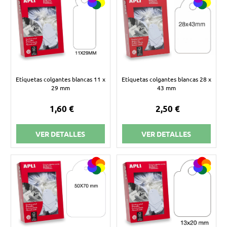
Etiquetas colgantes blancas 11 x
Etiquetas colgantes blancas 28 x
29 mm
43 mm
1,60 €
2,50 €
VER DETALLES
VER DETALLES