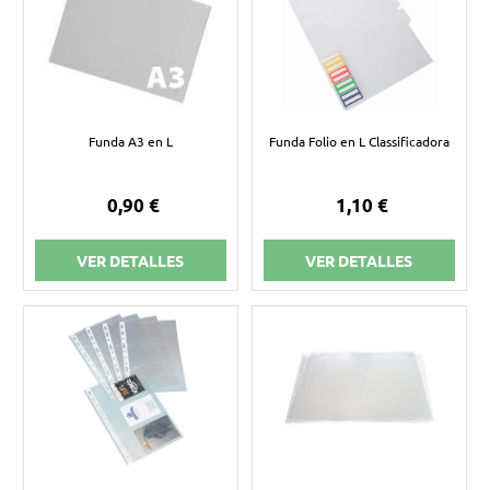
Funda A3 en L
Funda Folio en L Classificadora
0,90 €
1,10 €
VER DETALLES
VER DETALLES