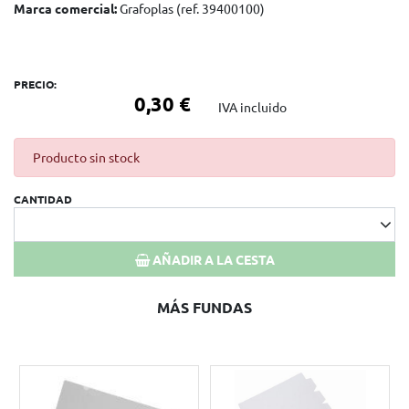
Marca comercial:
Grafoplas (ref. 39400100)
PRECIO:
0,30 €
IVA incluido
Producto sin stock
CANTIDAD
AÑADIR A LA CESTA
MÁS FUNDAS