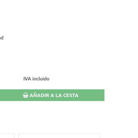
ad
IVA incluido
AÑADIR A LA CESTA