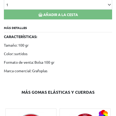
1
AÑADIR A LA CESTA
MÁS DETALLES
CARACTERÍSTICAS:
Tamaño: 100 gr
Color: surtidos
Formato de venta: Bolsa 100 gr
Marca comercial: Grafoplas
MÁS GOMAS ELÁSTICAS Y CUERDAS