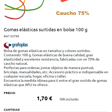
Gomas elásticas surtidas en bolsa 100 g
Ref:
03798
Bolsa de gomas elásticas en tamaños y colores surtidos.
Contenido: 100 g. Gomas elásticas de buena calidad, gran
elasticidad y excelente resistencia, fabricadas con un 70% de
caucho natural.
Perfectas para ordenar, juntar objetos de manera puntual,
bricolaje, manualidades, etc. Accesorio práctico e indispensable en
cualquier escuela, hogar, oficina o taller.
Encuentra la medida idónea para ti entre el gran surtido de gomas
elásticas que APLI te ofrece.
PRECIO:
1,70 €
IVA incluido
CANTIDAD