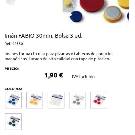
Imán FABIO 30mm. Bolsa 3 ud.
Ref:
02330-
Imanes forma circular para pizarras o tableros de anuncios
magnéticos. Lacado de alta calidad con tapa de plástico.
PRECIO:
1,90 €
IVA incluido
COLORES: