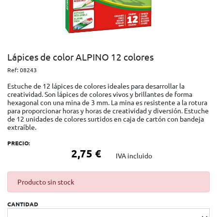
Lápices de color ALPINO 12 colores
Ref:
08243
Estuche de 12 lápices de colores ideales para desarrollar la
creatividad. Son lápices de colores vivos y brillantes de forma
hexagonal con una mina de 3 mm. La mina es resistente a la rotura
para proporcionar horas y horas de creatividad y diversión. Estuche
de 12 unidades de colores surtidos en caja de cartón con bandeja
extraíble.
PRECIO:
2,75 €
IVA incluido
Producto sin stock
CANTIDAD