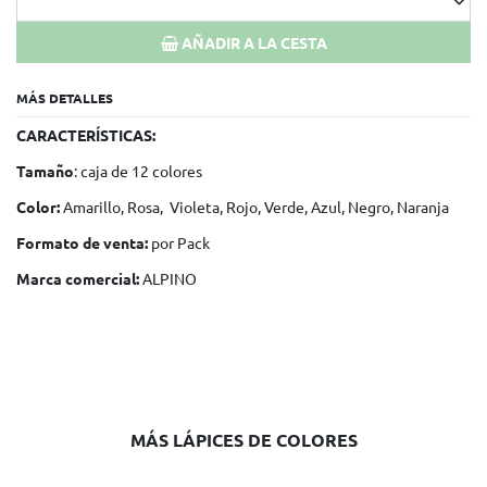
AÑADIR A LA CESTA
MÁS DETALLES
CARACTERÍSTICAS:
Tamaño
: caja de 12 colores
Color:
Amarillo, Rosa, Violeta, Rojo, Verde, Azul, Negro, Naranja
Formato de venta:
por Pack
Marca comercial:
ALPINO
MÁS LÁPICES DE COLORES