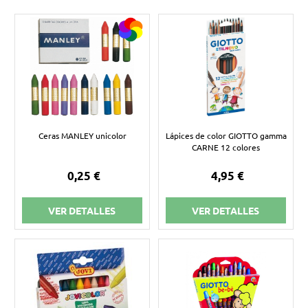
Ceras MANLEY unicolor
Lápices de color GIOTTO gamma
CARNE 12 colores
0,25 €
4,95 €
VER DETALLES
VER DETALLES