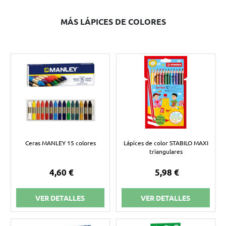
MÁS LÁPICES DE COLORES
Ceras MANLEY 15 colores
Lápices de color STABILO MAXI
triangulares
4,60 €
5,98 €
VER DETALLES
VER DETALLES