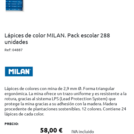
Lápices de color MILAN. Pack escolar 288
unidades
Ref:
04887
Lápices de colores con mina de 2,9 mm Ø. Forma triangular
ergonómica. La mina ofrece un trazo uniforme y es resistente a la
rotura, gracias al sistema LPS (Lead Protection System) que
protege la mina gracias a su adhesión con la madera. Madera
procedente de plantaciones sostenibles. 12 colores. Contiene 24
lápices de cada color.
PRECIO:
58,00 €
IVA incluido