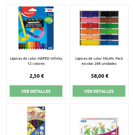
Lápices de color MAPED infinity
Lápices de color MILAN. Pack
12 colores
escolar 288 unidades
2,50 €
58,00 €
VER DETALLES
VER DETALLES