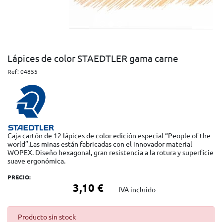
Lápices de color STAEDTLER gama carne
Ref:
04855
Caja cartón de 12 lápices de color edición especial “People of the
world”.Las minas están fabricadas con el innovador material
WOPEX. Diseño hexagonal, gran resistencia a la rotura y superficie
suave ergonómica.
PRECIO:
3,10 €
IVA incluido
Producto sin stock