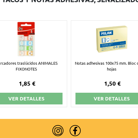
rcadores traslúcidos ANIMALES
Notas adhesivas 100x75 mm. Bloc 
FIXONOTES
hojas
1,85 €
1,50 €
VER DETALLES
VER DETALLES