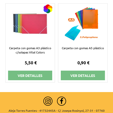
Carpeta con gomas A3 plástico
Carpeta con gomas A5 plástico
c/solapas Vital Colors
5,50 €
0,90 €
VER DETALLES
VER DETALLES
Aleja Torres Fuentes - 41732445A - C/ Josepa Rosinyol, 27-31 - 07760