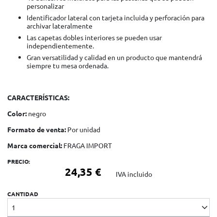
personalizar
Identificador lateral con tarjeta incluida y perforación para
archivar lateralmente
Las capetas dobles interiores se pueden usar
independientemente.
Gran versatilidad y calidad en un producto que mantendrá
siempre tu mesa ordenada.
CARACTERÍSTICAS:
Color:
negro
Formato de venta:
Por unidad
Marca comercial:
FRAGA IMPORT
PRECIO:
24,35 €
IVA incluido
CANTIDAD
1