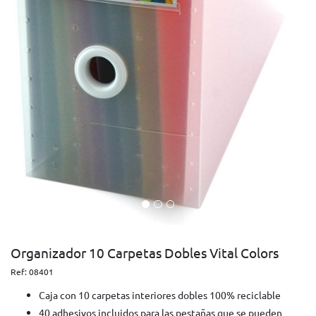
Organizador 10 Carpetas Dobles Vital Colors
Ref:
08401
Caja con 10 carpetas interiores dobles 100% reciclable
40 adhesivos incluidos para las pestañas que se pueden