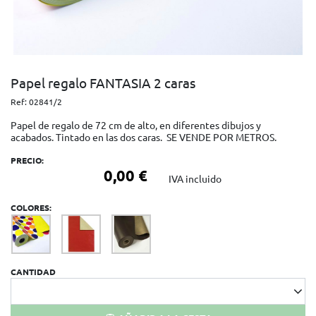
Papel regalo FANTASIA 2 caras
Ref:
02841/2
Papel de regalo de 72 cm de alto, en diferentes dibujos y
acabados. Tintado en las dos caras. SE VENDE POR METROS.
PRECIO:
0,00 €
IVA incluido
COLORES:
CANTIDAD