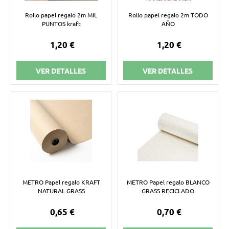
Rollo papel regalo 2m MIL
Rollo papel regalo 2m TODO
PUNTOS kraft
AÑO
1,20 €
1,20 €
VER DETALLES
VER DETALLES
METRO Papel regalo KRAFT
METRO Papel regalo BLANCO
NATURAL GRASS
GRASS RECICLADO
0,65 €
0,70 €