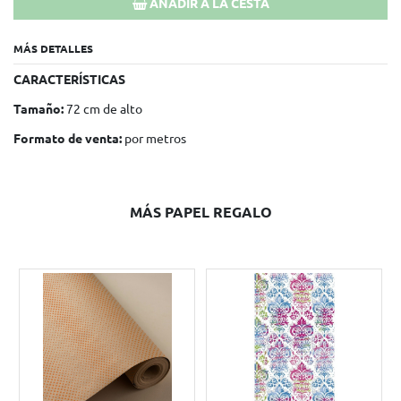
AÑADIR A LA CESTA
MÁS DETALLES
CARACTERÍSTICAS
Tamaño:
72 cm de alto
Formato de venta:
por metros
MÁS PAPEL REGALO