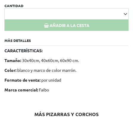
CANTIDAD
AÑADIR A LA CESTA
MÁS DETALLES
CARACTERÍSTICAS:
Tamaño:
30x40cm, 40x60cm, 60x90 cm.
Color:
blanco y marco de color marrón.
Formato de venta:
por unidad
Marca comercial:
Faibo
MÁS PIZARRAS Y CORCHOS