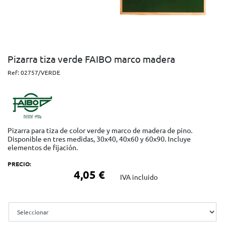
Pizarra tiza verde FAIBO marco madera
Ref:
02757/VERDE
Pizarra para tiza de color verde y marco de madera de pino.
Disponible en tres medidas, 30x40, 40x60 y 60x90. Incluye
elementos de fijación.
PRECIO:
4,05 €
IVA incluido