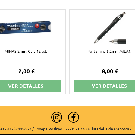
MINAS 2mm. Caja 12 ud.
Portamina 5.2mm MILAN
2,00 €
8,00 €
VER DETALLES
VER DETALLES
es - 41732445A - C/ Josepa Rosinyol, 27-31 - 07760 Ciutadella de Menorca - Il