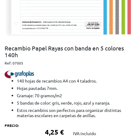
Recambio Papel Rayas con banda en 5 colores
140h
Ref:
07005
140 hojas de recambios A4 con 4 taladros.
Hojas pautadas 7mm.
Gramaje: 70 gramos/m2
5 bandas de color: gris, verde, rojo, azul y naranja.
Estos recambios son perfectos para organizar distintas
materias escolares en carpetas de anillas.
PRECIO:
4,25 €
IVA incluido