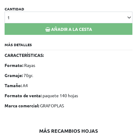
CANTIDAD
1
AÑADIR A LA CESTA
MÁS DETALLES
CARACTERÍSTICAS:
Formato:
Rayas
Gramaje:
70gr.
Tamaño:
A4
Formato de venta:
paquete 140 hojas
Marca comercial:
GRAFOPLAS
MÁS RECAMBIOS HOJAS