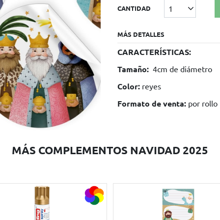
1
CANTIDAD
MÁS DETALLES
CARACTERÍSTICAS:
Tamaño:
4cm de diámetro
Color:
reyes
Formato de venta:
por rollo
MÁS COMPLEMENTOS NAVIDAD 2025