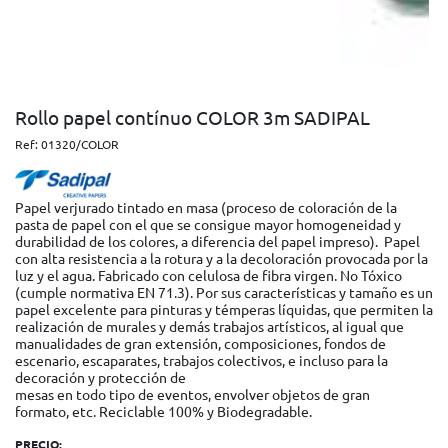
Rollo papel contínuo COLOR 3m SADIPAL
Ref:
01320/COLOR
Papel verjurado tintado en masa (proceso de coloración de la
pasta de papel con el que se consigue mayor homogeneidad y
durabilidad de los colores, a diferencia del papel impreso). Papel
con alta resistencia a la rotura y a la decoloración provocada por la
luz y el agua. Fabricado con celulosa de fibra virgen. No Tóxico
(cumple normativa EN 71.3).​ Por sus características y tamaño es un
papel excelente para pinturas y témperas líquidas, que permiten la
realización de murales y demás trabajos artísticos, al igual que
manualidades de gran extensión, composiciones, fondos de
escenario, escaparates, trabajos colectivos, e incluso para la
decoración y protección de
mesas en todo tipo de eventos, envolver objetos de gran
formato, etc. Reciclable 100% y Biodegradable.
PRECIO: