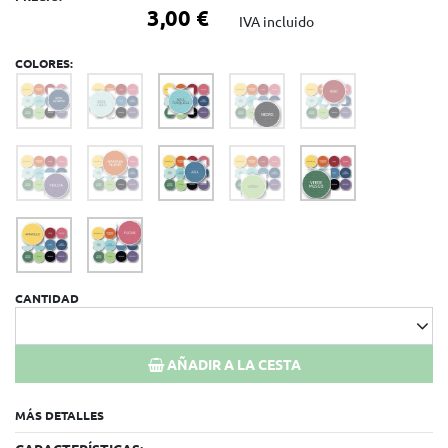
3,00 €
IVA incluido
COLORES:
CANTIDAD
AÑADIR A LA CESTA
MÁS DETALLES