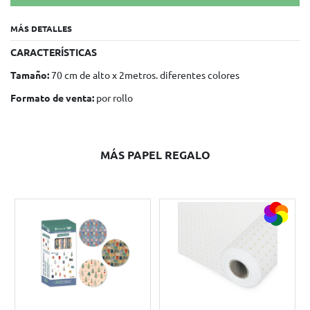
MÁS DETALLES
CARACTERÍSTICAS
Tamaño:
70 cm de alto x 2metros. diferentes colores
Formato de venta:
por rollo
MÁS PAPEL REGALO