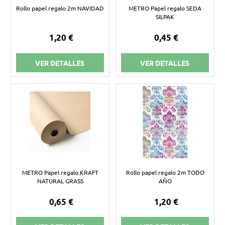
Rollo papel regalo 2m NAVIDAD
METRO Papel regalo SEDA
SILPAK
1,20 €
0,45 €
VER DETALLES
VER DETALLES
METRO Papel regalo KRAFT
Rollo papel regalo 2m TODO
NATURAL GRASS
AÑO
0,65 €
1,20 €