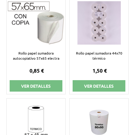
Rollo papel sumadora
Rollo papel sumadora 44x70
autocopiativo 57x65 electra
térmico
0,85 €
1,50 €
VER DETALLES
VER DETALLES