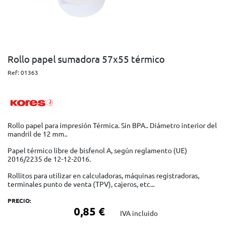
Rollo papel sumadora 57x55 térmico
Ref:
01363
Rollo papel para impresión Térmica. Sin BPA.. Diámetro interior del
mandril de 12 mm..
Papel térmico libre de bisfenol A, según reglamento (UE)
2016/2235 de 12-12-2016.
Rollitos para utilizar en calculadoras, máquinas registradoras,
terminales punto de venta (TPV), cajeros, etc...
PRECIO:
0,85 €
IVA incluido