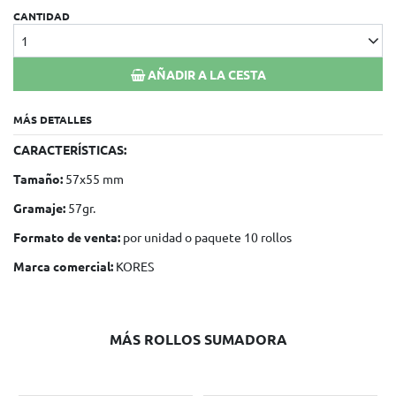
CANTIDAD
1
AÑADIR A LA CESTA
MÁS DETALLES
CARACTERÍSTICAS:
Tamaño:
57x55 mm
Gramaje:
57gr.
Formato de venta:
por unidad o paquete 10 rollos
Marca comercial:
KORES
MÁS ROLLOS SUMADORA