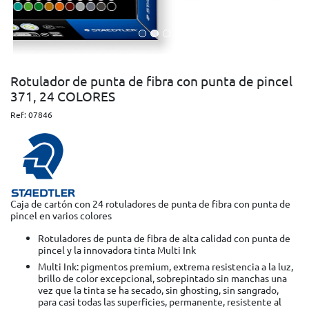
Rotulador de punta de fibra con punta de pincel
371, 24 COLORES
Ref:
07846
Caja de cartón con 24 rotuladores de punta de fibra con punta de
pincel en varios colores
Rotuladores de punta de fibra de alta calidad con punta de
pincel y la innovadora tinta Multi Ink
Multi Ink: pigmentos premium, extrema resistencia a la luz,
brillo de color excepcional, sobrepintado sin manchas una
vez que la tinta se ha secado, sin ghosting, sin sangrado,
para casi todas las superficies, permanente, resistente al