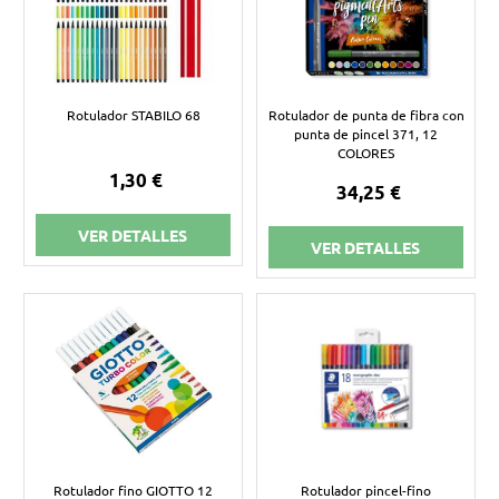
Rotulador STABILO 68
Rotulador de punta de fibra con
punta de pincel 371, 12
COLORES
1,30 €
34,25 €
VER DETALLES
VER DETALLES
Rotulador fino GIOTTO 12
Rotulador pincel-fino