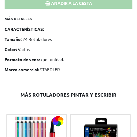
AÑADIR A LA CESTA
MÁS DETALLES
CARACTERÍSTICAS:
Tamaño
: 24 Rotuladores
Color:
Varios
Formato de venta:
por unidad.
Marca comercial:
STAEDLER
MÁS ROTULADORES PINTAR Y ESCRIBIR