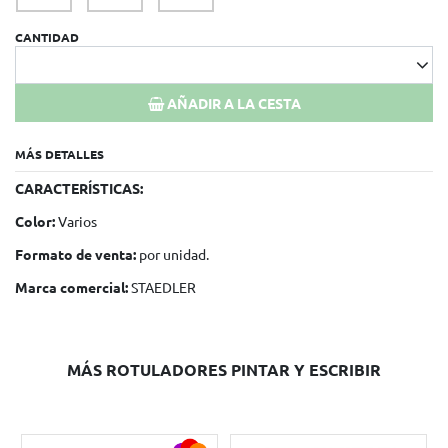
CANTIDAD
AÑADIR A LA CESTA
MÁS DETALLES
CARACTERÍSTICAS:
Color:
Varios
Formato de venta:
por unidad.
Marca comercial:
STAEDLER
MÁS ROTULADORES PINTAR Y ESCRIBIR