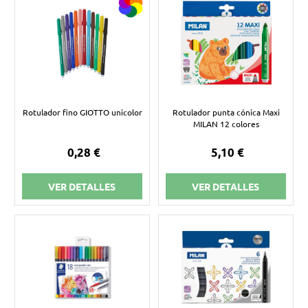
Rotulador fino GIOTTO unicolor
Rotulador punta cónica Maxi
MILAN 12 colores
0,28 €
5,10 €
VER DETALLES
VER DETALLES