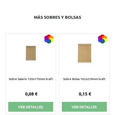
MÁS SOBRES Y BOLSAS
Sobre Salario 120x170mm kraft
Sobre Bolsa 162x229mm kraft
0,08 €
0,15 €
VER DETALLES
VER DETALLES