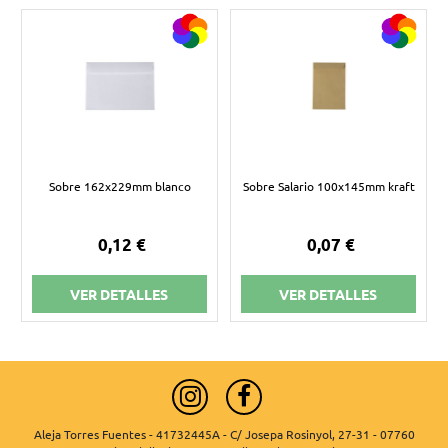
Sobre 162x229mm blanco
Sobre Salario 100x145mm kraft
0,12 €
0,07 €
VER DETALLES
VER DETALLES
Aleja Torres Fuentes - 41732445A - C/ Josepa Rosinyol, 27-31 - 07760