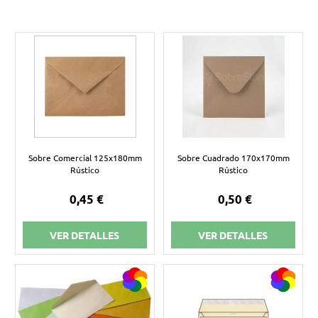
Sobre Comercial 125x180mm
Sobre Cuadrado 170x170mm
Rústico
Rústico
0,45 €
0,50 €
VER DETALLES
VER DETALLES