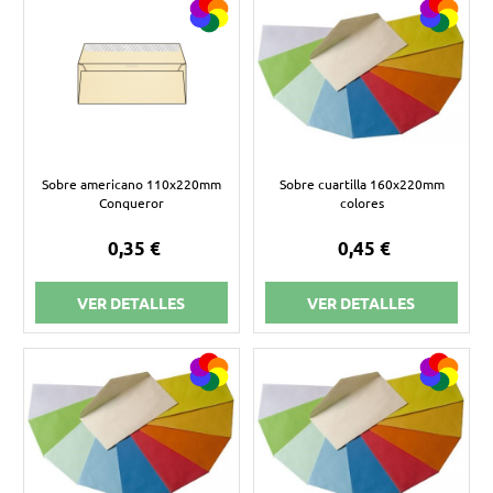
Sobre americano 110x220mm
Sobre cuartilla 160x220mm
Conqueror
colores
0,35 €
0,45 €
VER DETALLES
VER DETALLES