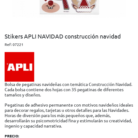
Stikers APLI NAVIDAD construcción navidad
Ref:
07221
Bolsa de pegatinas navideñas con temática Construcción Navidad.
Cada bolsa contiene dos hojas con 35 pegatinas de diferentes
tamaños y diseños.
Pegatinas de adhesivo permanente con motivos navideños ideales
para decorar regalos, tarjetas u otros detalles para las Navidades.
Horas de diversión para los más pequeños que, además,
desarrollarán su psicomotricidad fina y estimularán su creatividad,
ingenio y capacidad narrativa.
PRECIO: