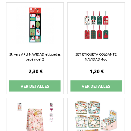
Stikers APLI NAVIDAD etiquetas
SET ETIQUETA COLGANTE
papá noel 2
NAVIDAD 4ud
2,30 €
1,20 €
VER DETALLES
VER DETALLES