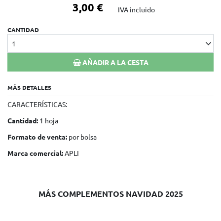
3,00 €
IVA incluido
CANTIDAD
1
AÑADIR A LA CESTA
MÁS DETALLES
CARACTERÍSTICAS:
Cantidad:
1 hoja
Formato de venta:
por bolsa
Marca comercial:
APLI
MÁS COMPLEMENTOS NAVIDAD 2025